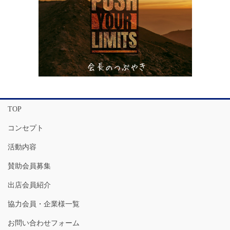
TOP
コンセプト
活動内容
賛助会員募集
出店会員紹介
協力会員・企業様一覧
お問い合わせフォーム