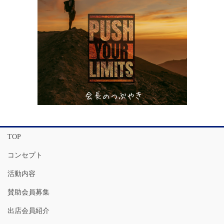
TOP
コンセプト
活動内容
賛助会員募集
出店会員紹介