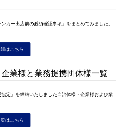
チンカー出店前の必須確認事項」をまとめてみました。
詳細はこちら
・企業様と業務提携団体様一覧
災協定」を締結いたしました自治体様・企業様および業
一覧はこちら