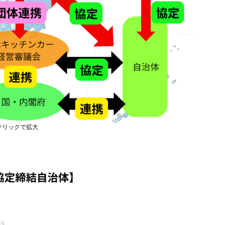
クリックで拡大