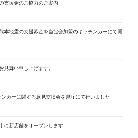
の支援金のご協力のご案内
度熊本地震の支援募金を当協会加盟のキッチンカーにて開
お見舞い申し上げます。
ッチンカーに関する意見交換会を県庁にて行いました
殿場市に新店舗をオープンします