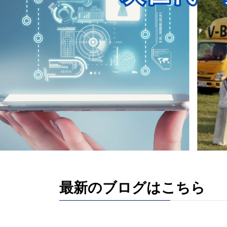
Previous
最新のブログはこちら