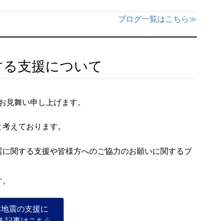
ブログ一覧はこちら≫
する支援について
お見舞い申し上げます。
と考えております。
震に関する支援や皆様方へのご協力のお願いに関するブ
す。
本地震の支援に
る記事はこちら