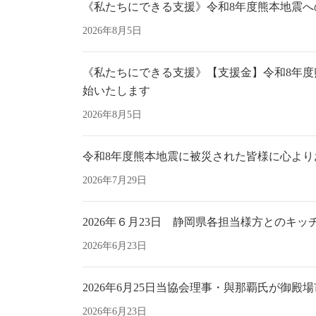
《私たちにできる支援》令和8年度熊本地震へ
2026年8月5日
《私たちにできる支援》【支援金】令和8年
始いたします
2026年8月5日
令和8年度熊本地震に被災された皆様に心より
2026年7月29日
2026年６月23日 静岡県各担当様方とのキ
2026年6月23日
2026年6月25日当協会理事・與那覇氏が御
2026年6月23日