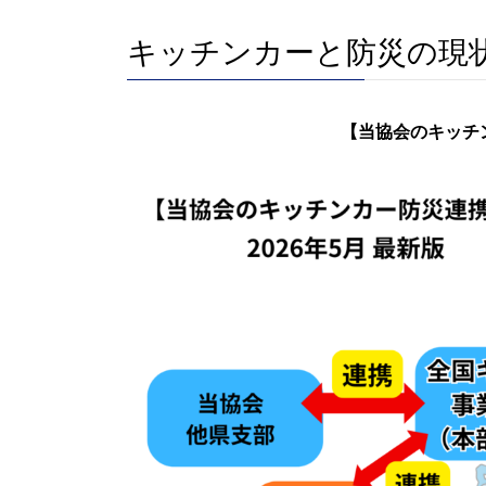
キッチンカーと防災の現
【当協会のキッチ