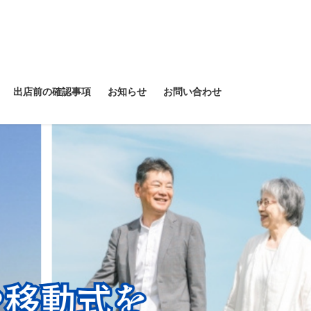
出店前の確認事項
お知らせ
お問い合わせ