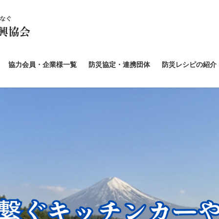
協力会員・企業様一覧
防災協定・連携団体
防災レシピの紹介