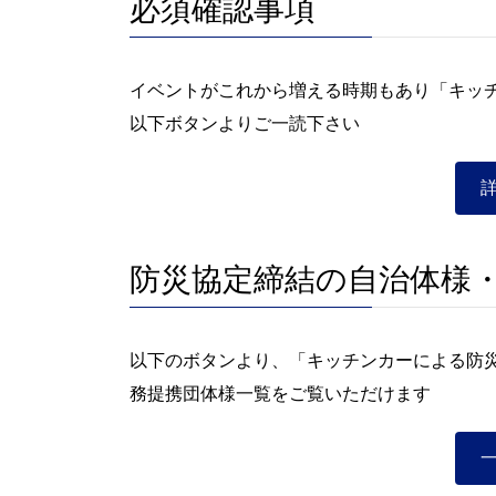
必須確認事項
イベントがこれから増える時期もあり「キッ
以下ボタンよりご一読下さい
防災協定締結の自治体様
以下のボタンより、「キッチンカーによる防
務提携団体様一覧をご覧いただけます