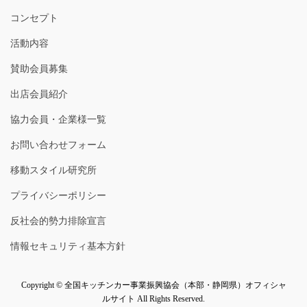
コンセプト
活動内容
賛助会員募集
出店会員紹介
協力会員・企業様一覧
お問い合わせフォーム
移動スタイル研究所
プライバシーポリシー
反社会的勢力排除宣言
情報セキュリティ基本方針
Copyright © 全国キッチンカー事業振興協会（本部・静岡県）オフィシャ
ルサイト All Rights Reserved.