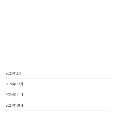
2025年8月
2025年7月
2025年6月
2025年5月
2025年4月
2025年3月
2025年2月
2024年12月
2024年11月
2024年10月