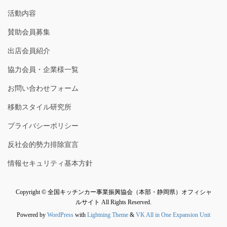
活動内容
賛助会員募集
出店会員紹介
協力会員・企業様一覧
お問い合わせフォーム
移動スタイル研究所
プライバシーポリシー
反社会的勢力排除宣言
情報セキュリティ基本方針
Copyright © 全国キッチンカー事業振興協会（本部・静岡県）オフィシャ
ルサイト All Rights Reserved.
Powered by
WordPress
with
Lightning Theme
&
VK All in One Expansion Unit