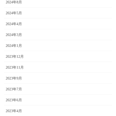
2024年8月
2024年5月
2024年4月
2024年3月
2024年1月
2023年12月
2023年11月
2023年9月
2023年7月
2023年6月
2023年4月