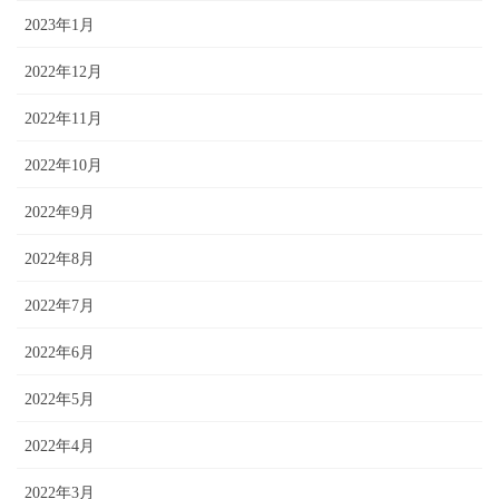
2023年1月
2022年12月
2022年11月
2022年10月
2022年9月
2022年8月
2022年7月
2022年6月
2022年5月
2022年4月
2022年3月