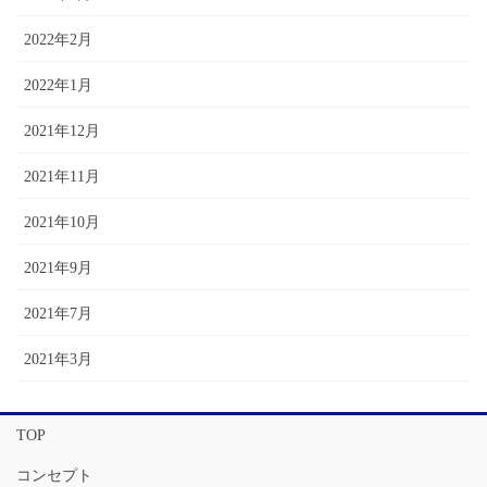
2022年2月
2022年1月
2021年12月
2021年11月
2021年10月
2021年9月
2021年7月
2021年3月
TOP
コンセプト