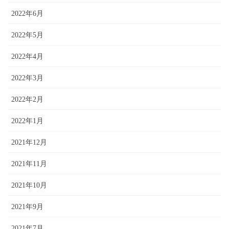
2022年6月
2022年5月
2022年4月
2022年3月
2022年2月
2022年1月
2021年12月
2021年11月
2021年10月
2021年9月
2021年7月