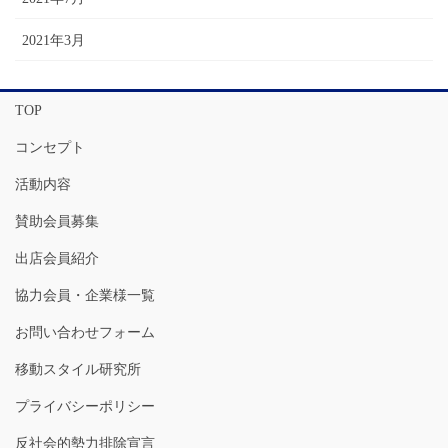
2021年3月
TOP
コンセプト
活動内容
賛助会員募集
出店会員紹介
協力会員・企業様一覧
お問い合わせフォーム
移動スタイル研究所
プライバシーポリシー
反社会的勢力排除宣言