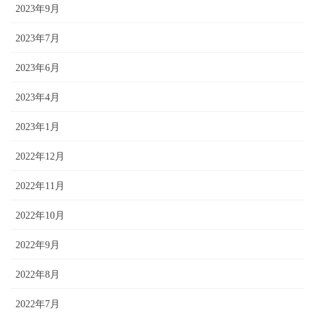
2023年9月
2023年7月
2023年6月
2023年4月
2023年1月
2022年12月
2022年11月
2022年10月
2022年9月
2022年8月
2022年7月