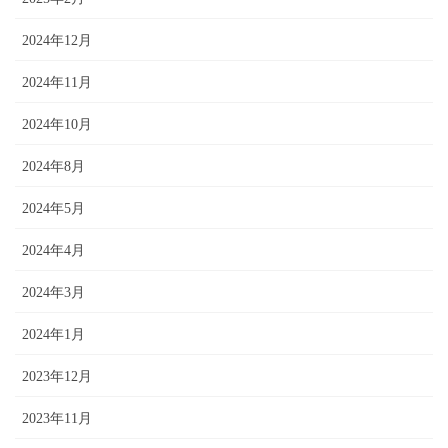
2024年12月
2024年11月
2024年10月
2024年8月
2024年5月
2024年4月
2024年3月
2024年1月
2023年12月
2023年11月