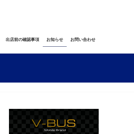
出店前の確認事項
お知らせ
お問い合わせ