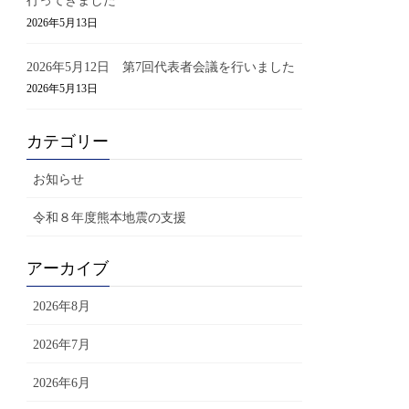
行ってきました
2026年5月13日
2026年5月12日 第7回代表者会議を行いました
2026年5月13日
カテゴリー
お知らせ
令和８年度熊本地震の支援
アーカイブ
2026年8月
2026年7月
2026年6月