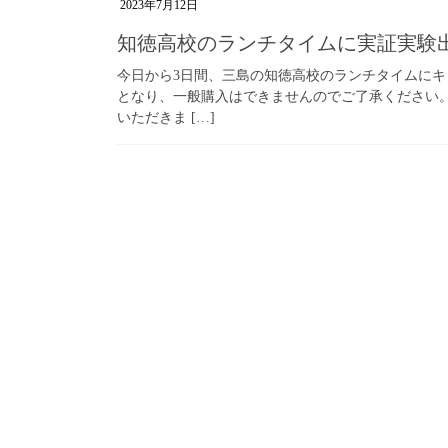
2023年7月12日
知徳高校のランチタイムに実証実験
今日から3日間、三島の知徳高校のランチタイムにキ
となり、一般購入はできませんのでご了承ください
いただきま […]