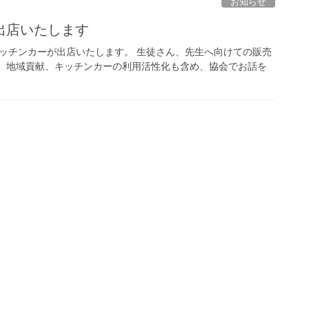
お知らせ
出店いたします
ッチンカーが出店いたします。 生徒さん、先生へ向けての販売
。 地域貢献、キッチンカーの利用活性化も含め、協会でお話を