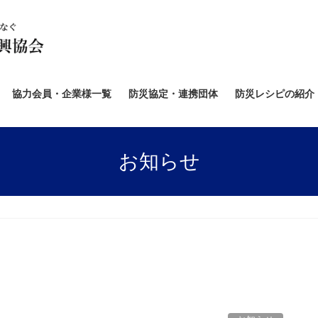
協力会員・企業様一覧
防災協定・連携団体
防災レシピの紹介
お知らせ