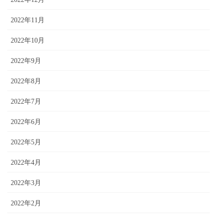
2022年11月
2022年10月
2022年9月
2022年8月
2022年7月
2022年6月
2022年5月
2022年4月
2022年3月
2022年2月