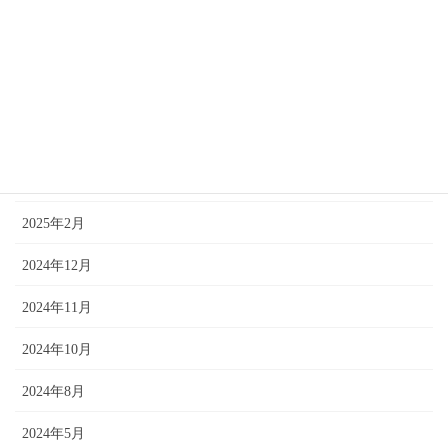
2025年7月
2025年6月
2025年5月
2025年4月
2025年3月
2025年2月
2024年12月
2024年11月
2024年10月
2024年8月
2024年5月