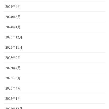
2024年4月
2024年3月
2024年1月
2023年12月
2023年11月
2023年9月
2023年7月
2023年6月
2023年4月
2023年1月
2022年12月