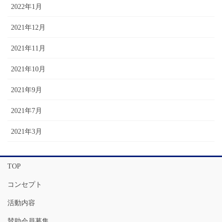
2022年1月
2021年12月
2021年11月
2021年10月
2021年9月
2021年7月
2021年3月
TOP
コンセプト
活動内容
賛助会員募集