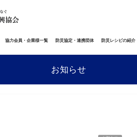
協力会員・企業様一覧
防災協定・連携団体
防災レシピの紹介
お知らせ