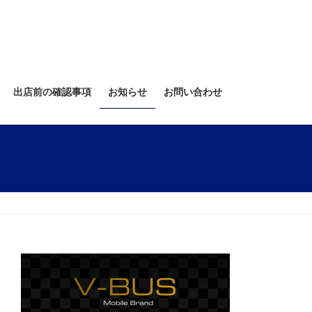
出店前の確認事項
お知らせ
お問い合わせ