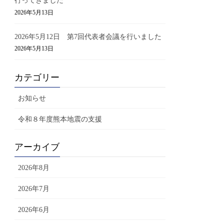
行ってきました
2026年5月13日
2026年5月12日 第7回代表者会議を行いました
2026年5月13日
カテゴリー
お知らせ
令和８年度熊本地震の支援
アーカイブ
2026年8月
2026年7月
2026年6月