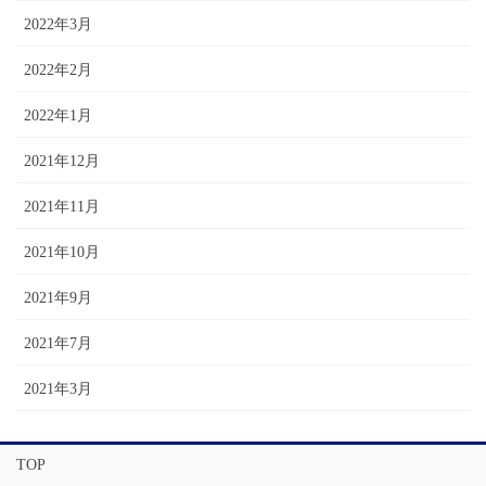
2022年3月
2022年2月
2022年1月
2021年12月
2021年11月
2021年10月
2021年9月
2021年7月
2021年3月
TOP