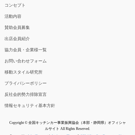
コンセプト
活動内容
賛助会員募集
出店会員紹介
協力会員・企業様一覧
お問い合わせフォーム
移動スタイル研究所
プライバシーポリシー
反社会的勢力排除宣言
情報セキュリティ基本方針
Copyright © 全国キッチンカー事業振興協会（本部・静岡県）オフィシャ
ルサイト All Rights Reserved.