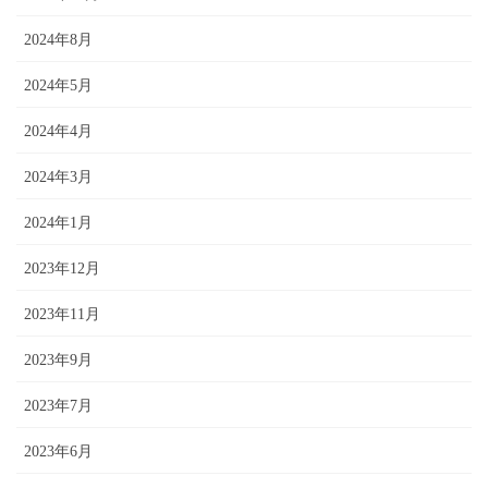
2024年8月
2024年5月
2024年4月
2024年3月
2024年1月
2023年12月
2023年11月
2023年9月
2023年7月
2023年6月