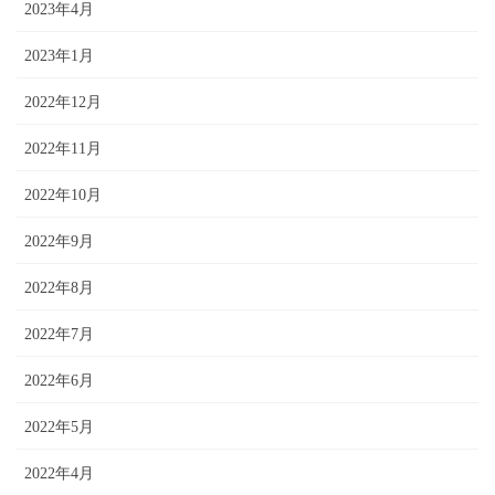
2023年4月
2023年1月
2022年12月
2022年11月
2022年10月
2022年9月
2022年8月
2022年7月
2022年6月
2022年5月
2022年4月