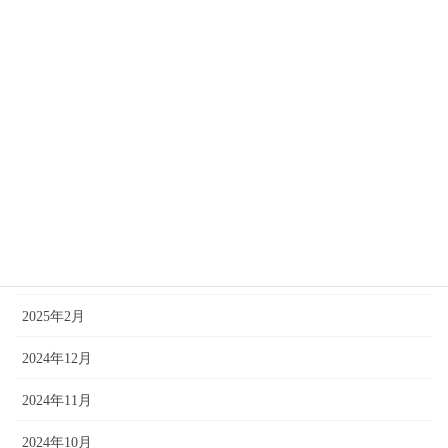
2025年9月
2025年8月
2025年7月
2025年6月
2025年5月
2025年4月
2025年3月
2025年2月
2024年12月
2024年11月
2024年10月