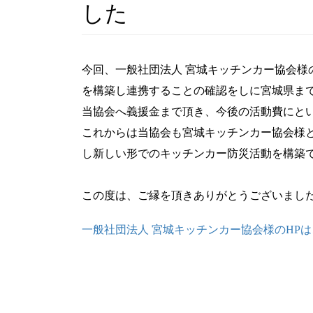
した
今回、一般社団法人 宮城キッチンカー協会様
を構築し連携することの確認をしに宮城県ま
当協会へ義援金まで頂き、今後の活動費にと
これからは当協会も宮城キッチンカー協会様
し新しい形でのキッチンカー防災活動を構築
この度は、ご縁を頂きありがとうございまし
一般社団法人 宮城キッチンカー協会様のHP