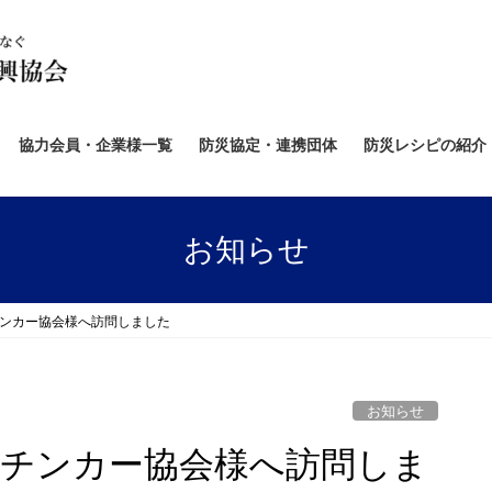
協力会員・企業様一覧
防災協定・連携団体
防災レシピの紹介
お知らせ
キッチンカー協会様へ訪問しました
お知らせ
城キッチンカー協会様へ訪問しま