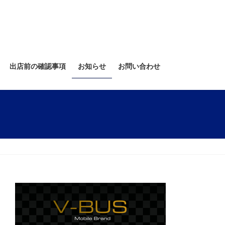
出店前の確認事項
お知らせ
お問い合わせ