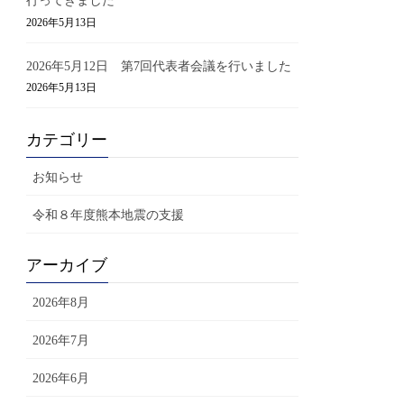
行ってきました
2026年5月13日
2026年5月12日 第7回代表者会議を行いました
2026年5月13日
カテゴリー
お知らせ
令和８年度熊本地震の支援
アーカイブ
2026年8月
2026年7月
2026年6月