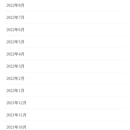
2022年8月
2022年7月
2022年6月
2022年5月
2022年4月
2022年3月
2022年2月
2022年1月
2021年12月
2021年11月
2021年10月