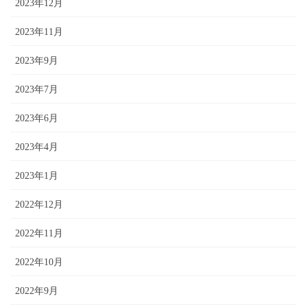
2023年12月
2023年11月
2023年9月
2023年7月
2023年6月
2023年4月
2023年1月
2022年12月
2022年11月
2022年10月
2022年9月