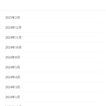
2025年3月
2025年2月
2024年12月
2024年11月
2024年10月
2024年8月
2024年5月
2024年4月
2024年3月
2024年1月