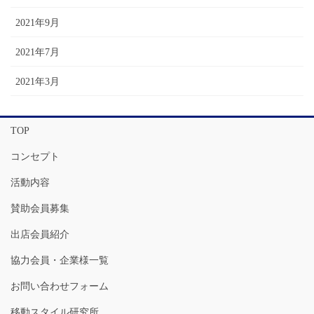
2021年9月
2021年7月
2021年3月
TOP
コンセプト
活動内容
賛助会員募集
出店会員紹介
協力会員・企業様一覧
お問い合わせフォーム
移動スタイル研究所