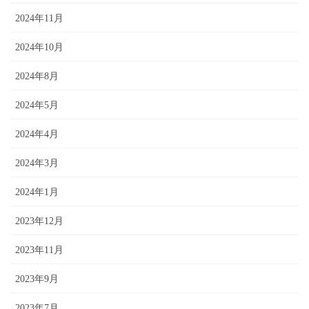
2024年11月
2024年10月
2024年8月
2024年5月
2024年4月
2024年3月
2024年1月
2023年12月
2023年11月
2023年9月
2023年7月