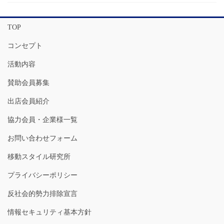
TOP
コンセプト
活動内容
賛助会員募集
出店会員紹介
協力会員・企業様一覧
お問い合わせフォーム
移動スタイル研究所
プライバシーポリシー
反社会的勢力排除宣言
情報セキュリティ基本方針