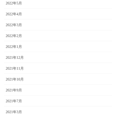
2022年5月
2022年4月
2022年3月
2022年2月
2022年1月
2021年12月
2021年11月
2021年10月
2021年9月
2021年7月
2021年3月