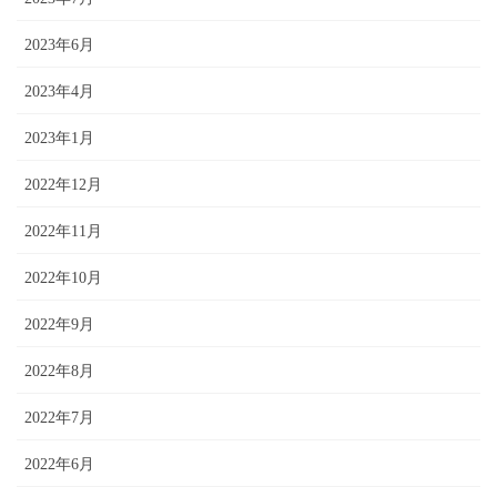
2023年6月
2023年4月
2023年1月
2022年12月
2022年11月
2022年10月
2022年9月
2022年8月
2022年7月
2022年6月