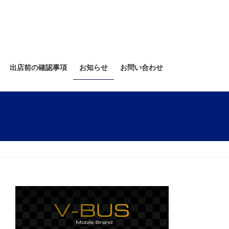
出店前の確認事項
お知らせ
お問い合わせ