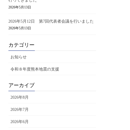
行ってきました
2026年5月13日
2026年5月12日 第7回代表者会議を行いました
2026年5月13日
カテゴリー
お知らせ
令和８年度熊本地震の支援
アーカイブ
2026年8月
2026年7月
2026年6月