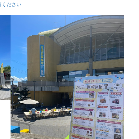
覧ください