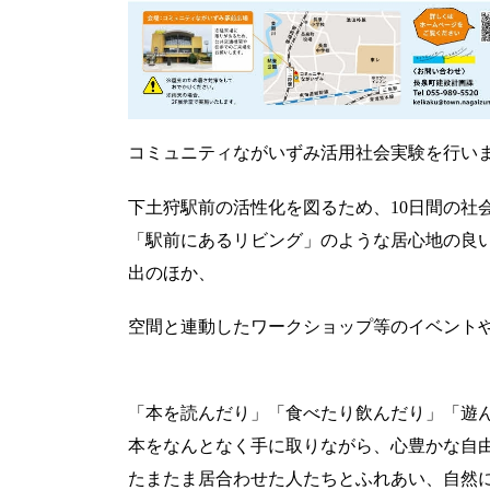
コミュニティながいずみ活用社会実験を行い
下土狩駅前の活性化を図るため、10日間の社
「駅前にあるリビング」のような居心地の良
出のほか、
空間と連動したワークショップ等のイベント
「本を読んだり」「食べたり飲んだり」「遊
本をなんとなく手に取りながら、心豊かな自
たまたま居合わせた人たちとふれあい、自然