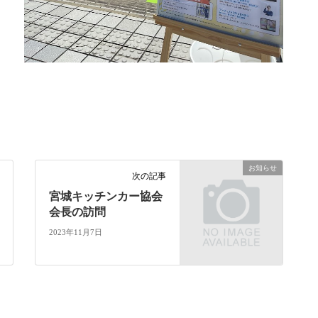
お知らせ
次の記事
宮城キッチンカー協会
会長の訪問
2023年11月7日