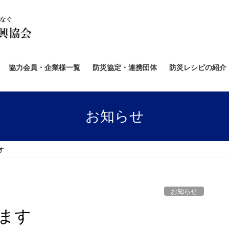
協力会員・企業様一覧
防災協定・連携団体
防災レシピの紹介
お知らせ
す
お知らせ
ます