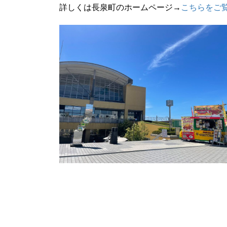
詳しくは長泉町のホームページ→
こちらをご