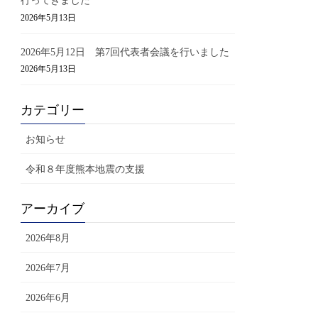
行ってきました
2026年5月13日
2026年5月12日 第7回代表者会議を行いました
2026年5月13日
カテゴリー
お知らせ
令和８年度熊本地震の支援
アーカイブ
2026年8月
2026年7月
2026年6月