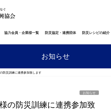
協力会員・企業様一覧
防災協定・連携団体
防災レシピの紹介
お知らせ
町様の防災訓練に連携参加致します
お知らせ
水町様の防災訓練に連携参加致