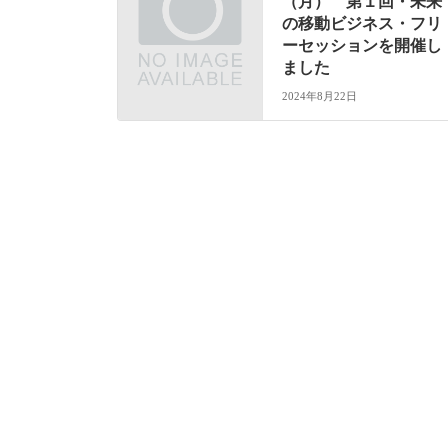
（月） 第１回・未来
の移動ビジネス・フリ
ーセッションを開催し
ました
2024年8月22日