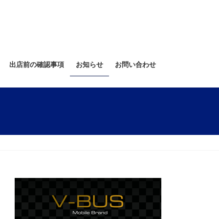
出店前の確認事項
お知らせ
お問い合わせ