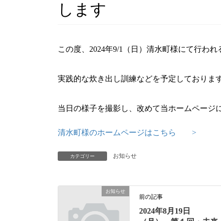
します
この度、2024年9/1（日）清水町様にて行
実践的な炊き出し訓練などを予定しておりま
当日の様子を撮影し、改めて当ホームページ
清水町様のホームページはこちら >
お知らせ
カテゴリー
お知らせ
前の記事
2024年8月19日