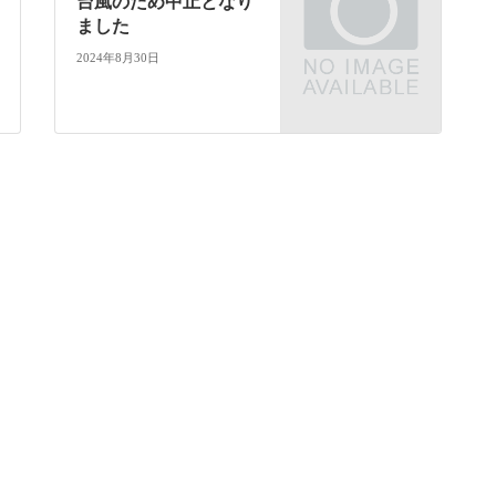
台風のため中止となり
ました
2024年8月30日