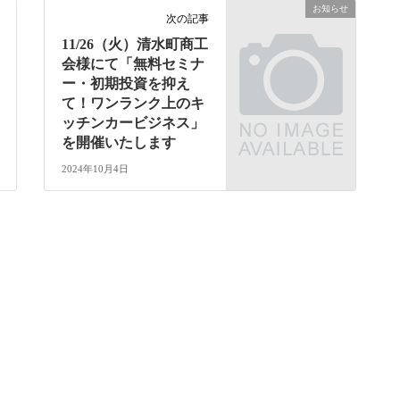
お知らせ
次の記事
11/26（火）清水町商工
会様にて「無料セミナ
ー・初期投資を抑え
て！ワンランク上のキ
ッチンカービジネス」
を開催いたします
2024年10月4日