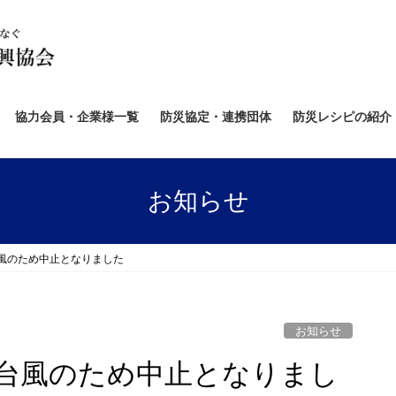
協力会員・企業様一覧
防災協定・連携団体
防災レシピの紹介
お知らせ
風のため中止となりました
お知らせ
台風のため中止となりまし