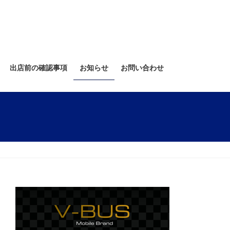
出店前の確認事項
お知らせ
お問い合わせ