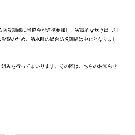
われる防災訓練に当協会が連携参加し、実践的な炊き出し訓
の影響のため、清水町の総合防災訓練は中止となりまし
り組みを行ってまいります。その際はこちらのお知らせ