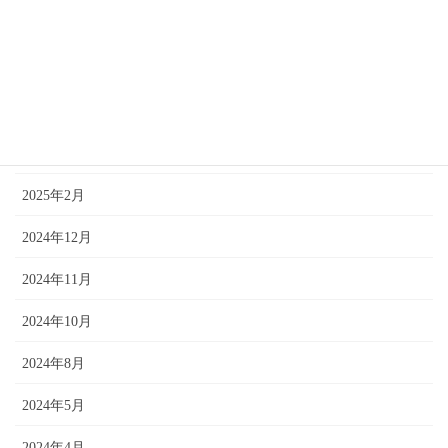
2025年6月
2025年5月
2025年4月
2025年3月
2025年2月
2024年12月
2024年11月
2024年10月
2024年8月
2024年5月
2024年4月