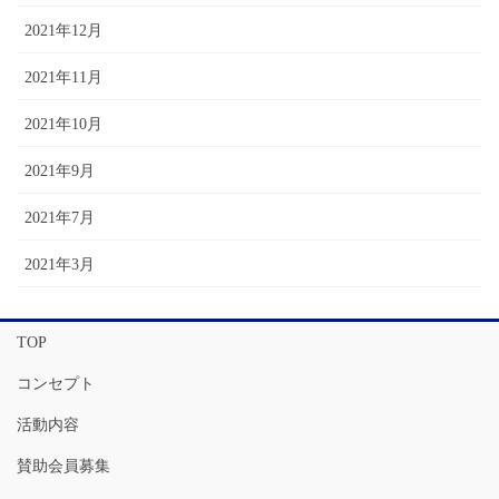
2021年12月
2021年11月
2021年10月
2021年9月
2021年7月
2021年3月
TOP
コンセプト
活動内容
賛助会員募集