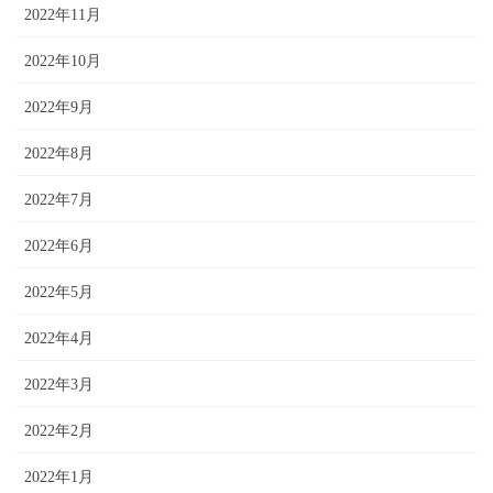
2022年11月
2022年10月
2022年9月
2022年8月
2022年7月
2022年6月
2022年5月
2022年4月
2022年3月
2022年2月
2022年1月