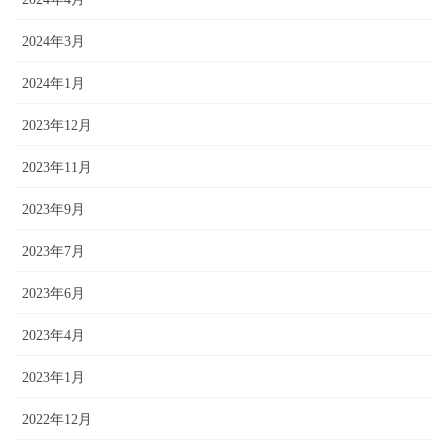
2024年3月
2024年1月
2023年12月
2023年11月
2023年9月
2023年7月
2023年6月
2023年4月
2023年1月
2022年12月